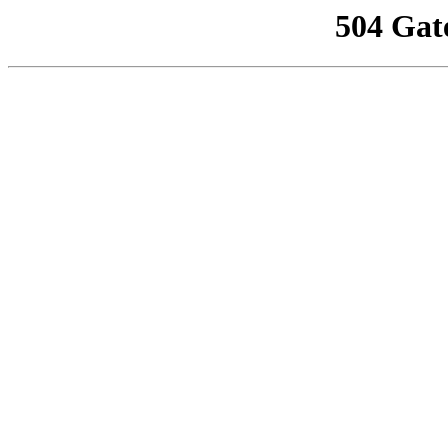
504 Gat